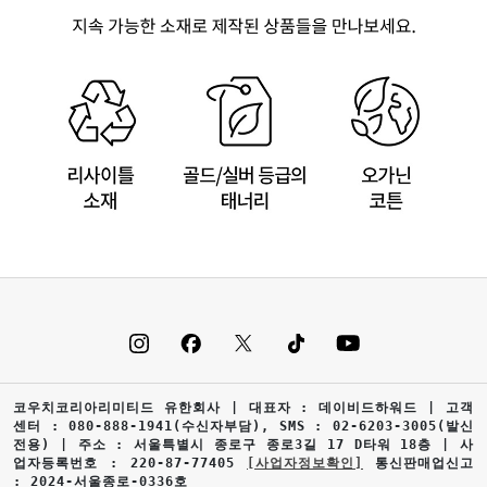
코우치코리아리미티드 유한회사 | 대표자 : 데이비드하워드 | 고객
센터 : 080-888-1941(수신자부담), SMS : 02-6203-3005(발신
전용) | 주소 : 서울특별시 종로구 종로3길 17 D타워 18층 | 사
업자등록번호 : 220-87-77405
[사업자정보확인]
통신판매업신고
: 2024-서울종로-0336호