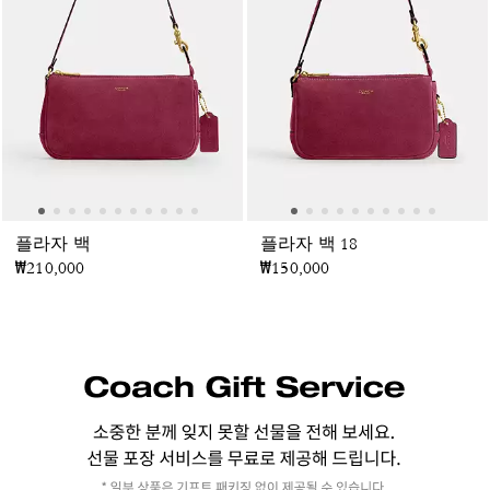
플라자 백
플라자 백 18
₩210,000
₩150,000