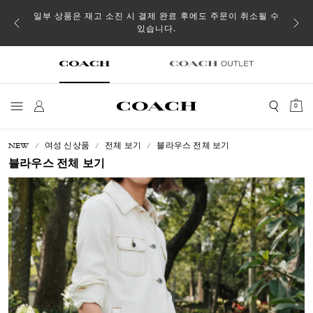
일부 상품은 재고 소진 시 결제 완료 후에도 주문이 취소될 수
있습니다.
0
NEW
여성 신상품
전체 보기
블라우스 전체 보기
블라우스 전체 보기