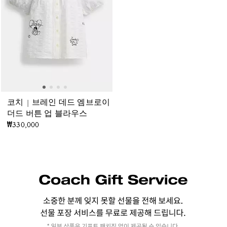
코치 | 브레인 데드 엠브로이
더드 버튼 업 블라우스
₩330,000