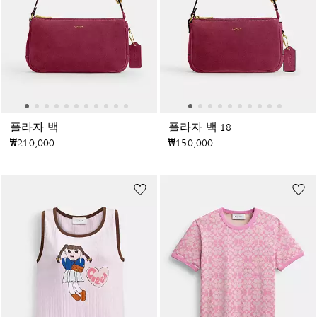
플라자 백
플라자 백 18
₩210,000
₩150,000