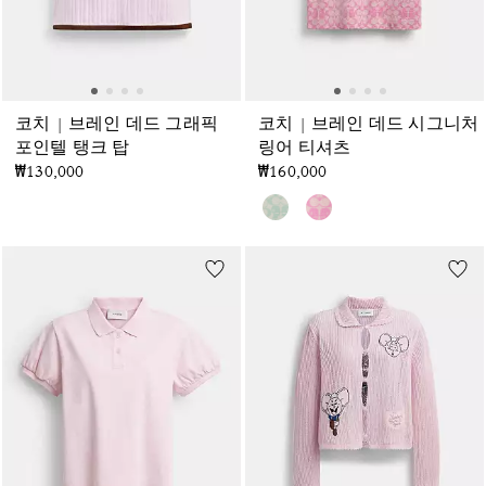
코치 | 브레인 데드 그래픽
코치 | 브레인 데드 시그니처
포인텔 탱크 탑
링어 티셔츠
₩130,000
₩160,000