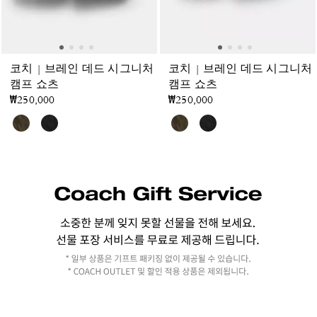
코치 | 브레인 데드 시그니처
코치 | 브레인 데드 시그니처
캠프 쇼츠
캠프 쇼츠
₩250,000
₩250,000