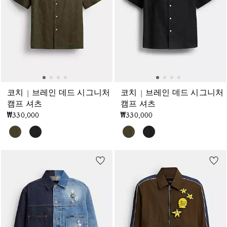
코치 | 브레인 데드 시그니처
코치 | 브레인 데드 시그니처
캠프 셔츠
캠프 셔츠
₩330,000
₩330,000