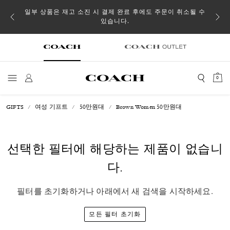
일부 상품은 재고 소진 시 결제 완료 후에도 주문이 취소될 수
있습니다.
0
GIFTS
여성 기프트
50만원대
Brown Women 50만원대
선택한 필터에 해당하는 제품이 없습니
다.
필터를 초기화하거나 아래에서 새 검색을 시작하세요.
모든 필터 초기화