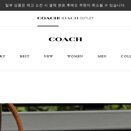
일부 상품은 재고 소진 시 결제 완료 후에도 주문이 취소될 수 있습니다.
ORY
BEST
NEW
WOMEN
MEN
COL