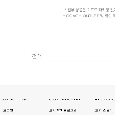
MY ACCOUNT
CUSTOMER CARE
ABOUT US
로그인
코치 VIP 프로그램
코치 스토리