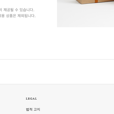
LEGAL
법적 고지