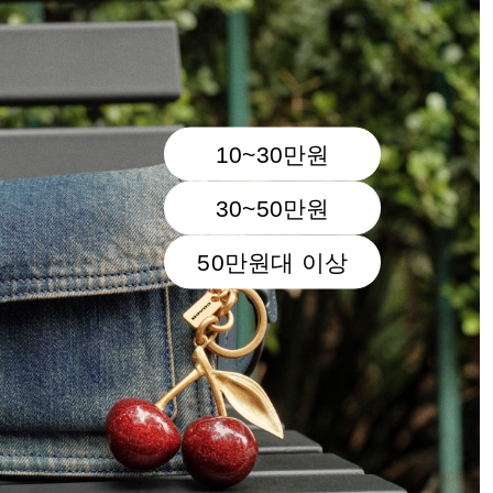
10~30만원
30~50만원
50만원대 이상