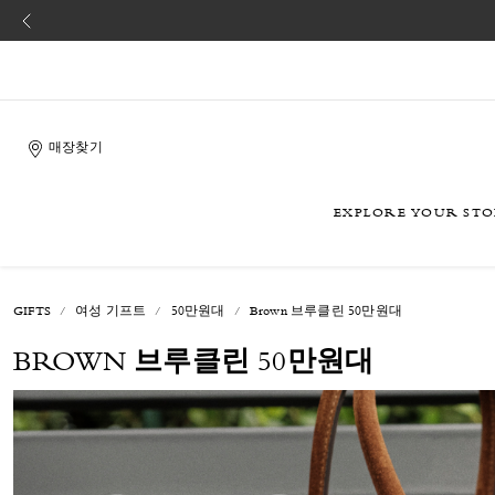
매장찾기
EXPLORE YOUR ST
GIFTS
여성 기프트
50만원대
Brown 브루클린 50만원대
BROWN 브루클린 50만원대