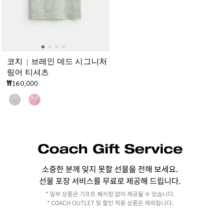
코치 | 브레인 데드 시그니처
링어 티셔츠
₩160,000