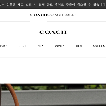
일부 상품은 재고 소진 시 결제 완료 후에도 주문이 취소될 수 있습니다
TORY
BEST
NEW
WOMEN
MEN
COLLEC