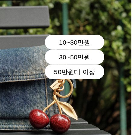
10~30만원
30~50만원
50만원대 이상