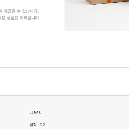
LEGAL
법적 고지