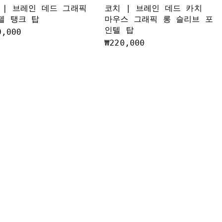
 | 브레인 데드 그래픽
코치 | 브레인 데드 카치
텔 탱크 탑
마우스 그래픽 롱 슬리브 포
인텔 탑
0,000
₩220,000