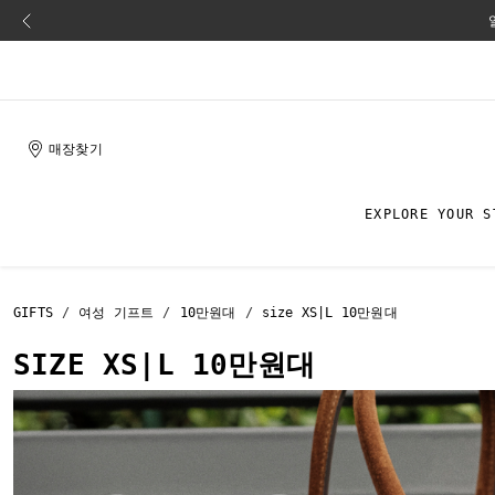
매장찾기
EXPLORE YOUR S
GIFTS
여성 기프트
10만원대
size XS|L 10만원대
SIZE XS|L 10만원대