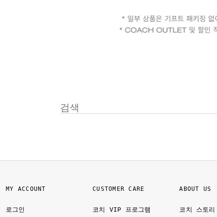
MY ACCOUNT
CUSTOMER CARE
ABOUT US
로그인
코치 VIP 프로그램
코치 스토리