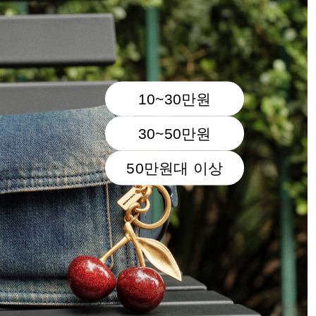
10~30만원
30~50만원
50만원대 이상