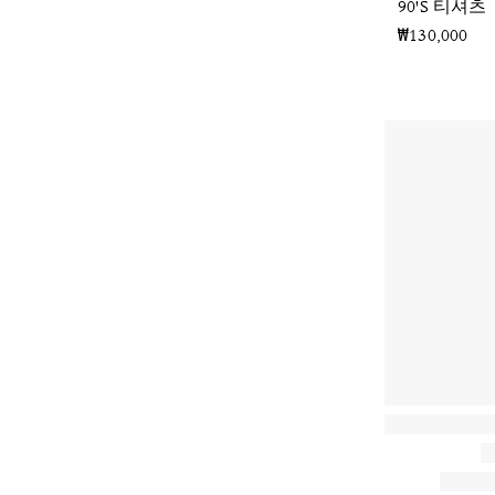
90'S 티셔츠
₩130,000