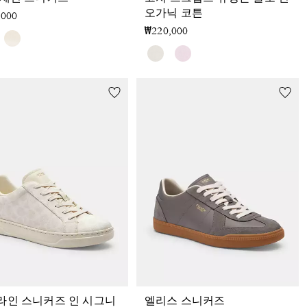
오가닉 코튼
,000
₩220,000
라인 스니커즈 인 시그니
엘리스 스니커즈