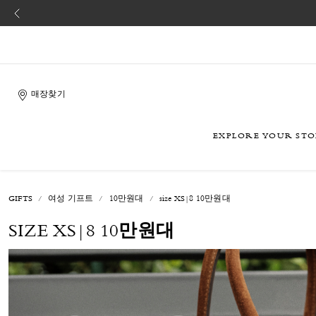
매장찾기
EXPLORE YOUR ST
GIFTS
여성 기프트
10만원대
size XS|8 10만원대
SIZE XS|8 10만원대