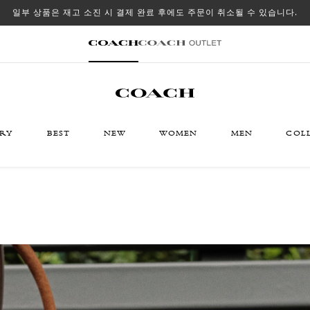
일부 상품은 재고 소진 시 결제 완료 후에도 주문이 취소될 수 있습니다.
ORY
BEST
NEW
WOMEN
MEN
COL