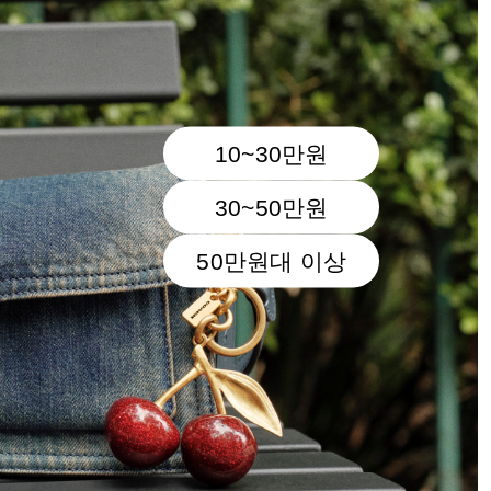
10~30만원
30~50만원
50만원대 이상