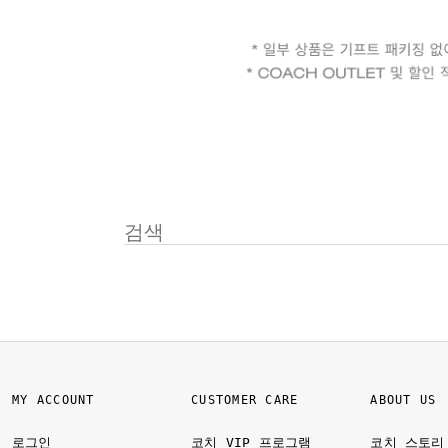
MY ACCOUNT
CUSTOMER CARE
ABOUT US
로그인
코치 VIP 프로그램
코치 스토리