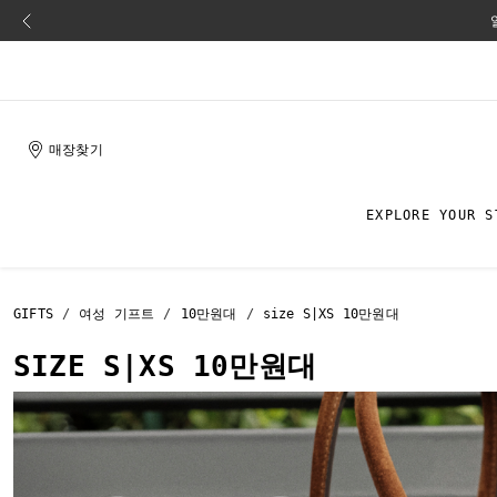
매장찾기
EXPLORE YOUR S
GIFTS
여성 기프트
10만원대
size S|XS 10만원대
SIZE S|XS 10만원대