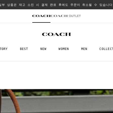
일부 상품은 재고 소진 시 결제 완료 후에도 주문이 취소될 수 있습니다
TORY
BEST
NEW
WOMEN
MEN
COLLEC