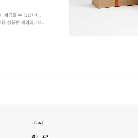
LEGAL
법적 고지