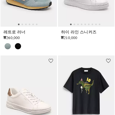
레트로 러너
하이 라인 스니커즈
₩260,000
₩210,000