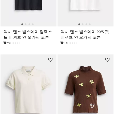
렉시 텐스 벌스데이 릴렉스
렉시 텐스 벌스데이 90'S 핏
드 티셔츠 인 오가닉 코튼
티셔츠 인 오가닉 코튼
₩250,000
₩130,000