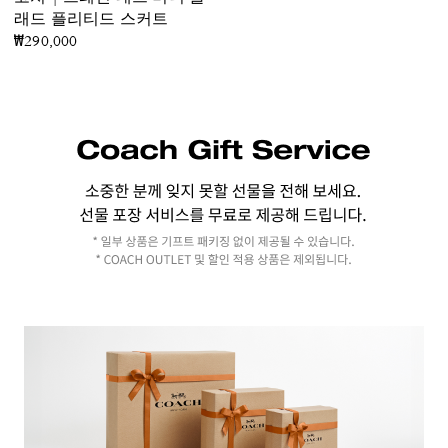
래드 플리티드 스커트
₩290,000