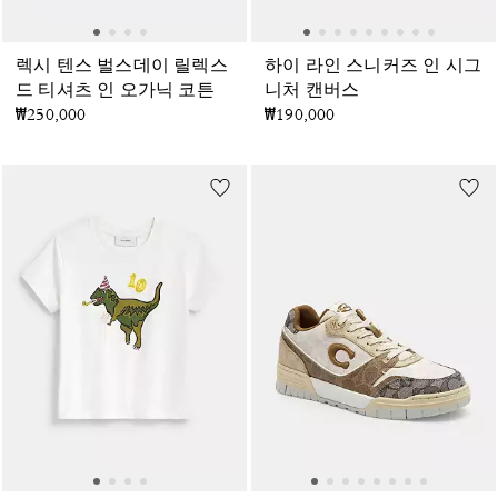
렉시 텐스 벌스데이 릴렉스
하이 라인 스니커즈 인 시그
드 티셔츠 인 오가닉 코튼
니처 캔버스
₩250,000
₩190,000