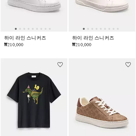
하이 라인 스니커즈
하이 라인 스니커즈
₩210,000
₩210,000