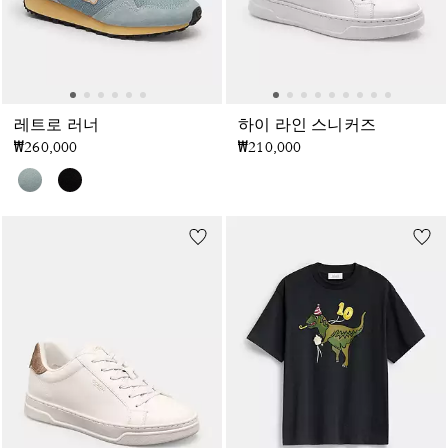
레트로 러너
하이 라인 스니커즈
₩260,000
₩210,000