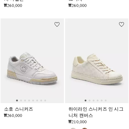
₩260,000
₩260,000
소호 스니커즈
하이라인 스니커즈 인 시그
₩260,000
니처 캔버스
₩210,000