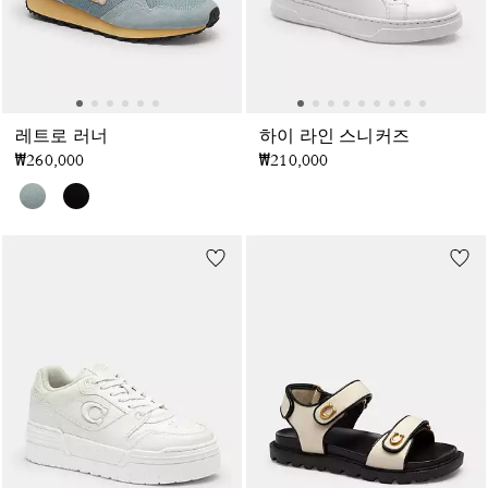
레트로 러너
하이 라인 스니커즈
₩260,000
₩210,000