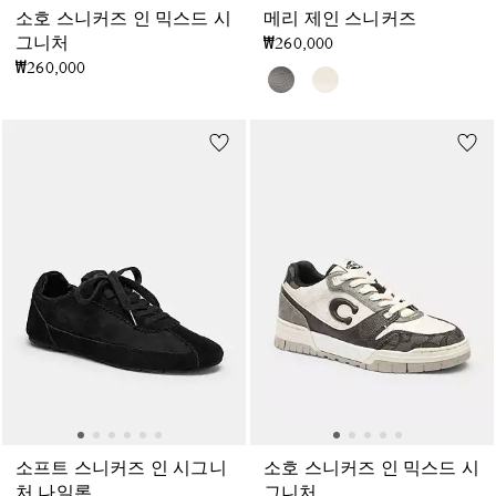
소호 스니커즈 인 믹스드 시
메리 제인 스니커즈
그니처
₩260,000
₩260,000
소프트 스니커즈 인 시그니
소호 스니커즈 인 믹스드 시
처 나일론
그니처