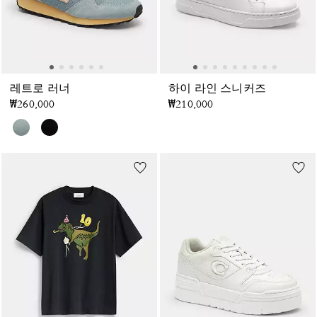
레트로 러너
하이 라인 스니커즈
₩260,000
₩210,000