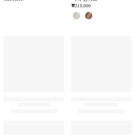
₩210,000