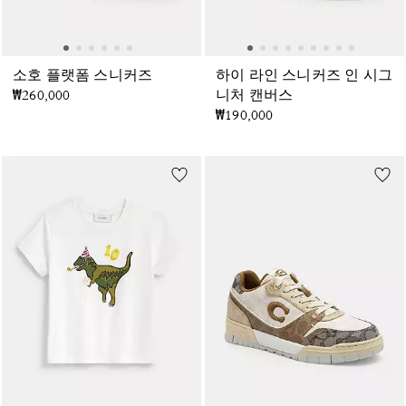
소호 플랫폼 스니커즈
하이 라인 스니커즈 인 시그
₩260,000
니처 캔버스
₩190,000