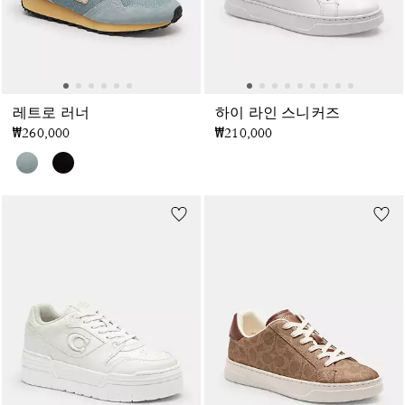
레트로 러너
하이 라인 스니커즈
₩260,000
₩210,000