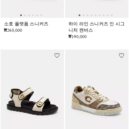
소호 플랫폼 스니커즈
하이 라인 스니커즈 인 시그
₩260,000
니처 캔버스
₩190,000