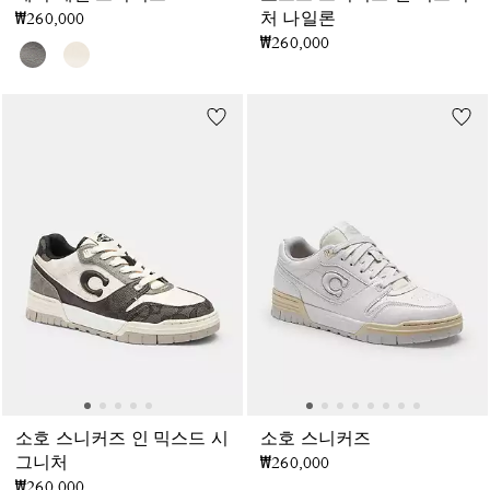
₩260,000
처 나일론
₩260,000
소호 스니커즈 인 믹스드 시
소호 스니커즈
그니처
₩260,000
₩260,000