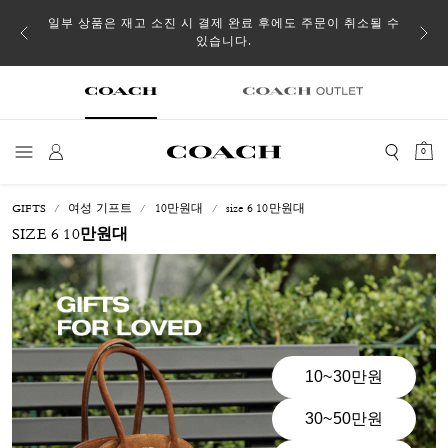
일부 상품은 재고 소진 시 결제 완료 후에도 주문이 취소될 수
있습니다.
0
GIFTS
여성 기프트
10만원대
size 6 10만원대
SIZE 6 10만원대
10~30만원
30~50만원