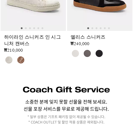
하이라인 스니커즈 인 시그
엘리스 스니커즈
니처 캔버스
₩240,000
₩210,000