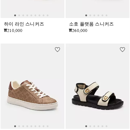
하이 라인 스니커즈
소호 플랫폼 스니커즈
₩210,000
₩260,000