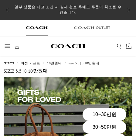
일부 상품은 재고 소진 시 결제 완료 후에도 주문이 취소될 수
있습니다.
0
GIFTS
여성 기프트
10만원대
size 5.5|8 10만원대
SIZE 5.5|8 10만원대
10~30만원
30~50만원