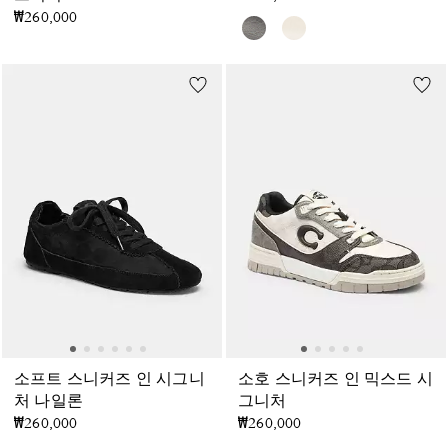
₩260,000
소프트 스니커즈 인 시그니
소호 스니커즈 인 믹스드 시
처 나일론
그니처
₩260,000
₩260,000