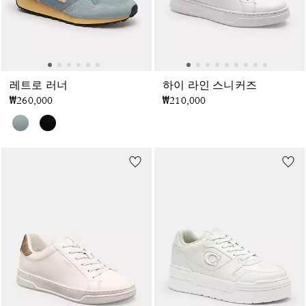
레트로 러너
하이 라인 스니커즈
₩260,000
₩210,000