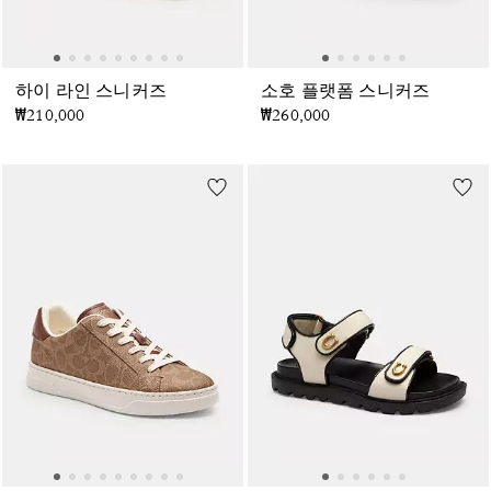
하이 라인 스니커즈
소호 플랫폼 스니커즈
₩210,000
₩260,000