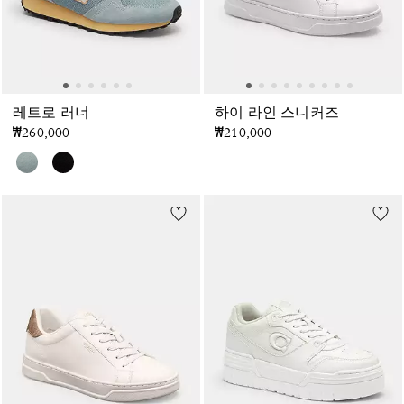
레트로 러너
하이 라인 스니커즈
₩260,000
₩210,000