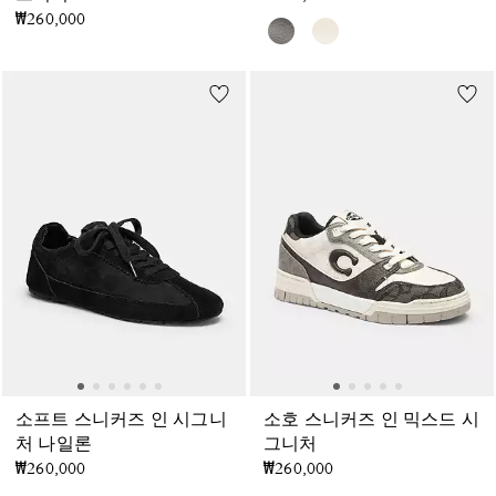
₩260,000
소프트 스니커즈 인 시그니
소호 스니커즈 인 믹스드 시
처 나일론
그니처
₩260,000
₩260,000