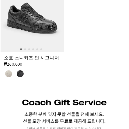
소호 스니커즈 인 시그니처
₩260,000