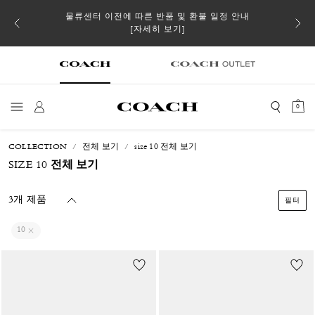
 더스트
물류센터 이전에 따른 반품 및 환불 일정 안내
일부 
[자세히 보기]
0
COLLECTION
전체 보기
size 10 전체 보기
SIZE 10 전체 보기
3개 제품
필터
10