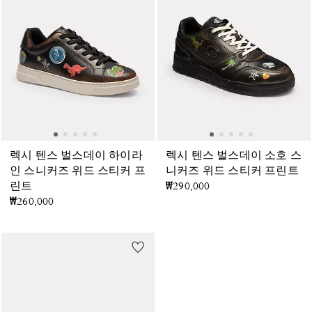
렉시 텐스 벌스데이 하이라
렉시 텐스 벌스데이 소호 스
인 스니커즈 위드 스티커 프
니커즈 위드 스티커 프린트
린트
₩290,000
₩260,000