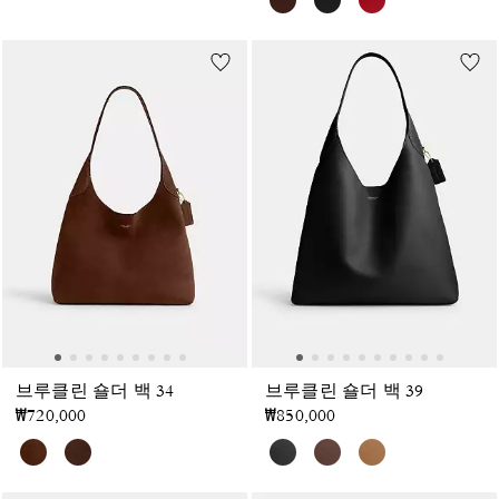
브루클린 숄더 백 34
브루클린 숄더 백 39
₩720,000
₩850,000