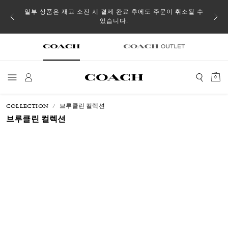
일부 상품은 재고 소진 시 결제 완료 후에도 주문이 취소될 수
있습니다.
0
COLLECTION
브루클린 컬렉션
브루클린 컬렉션