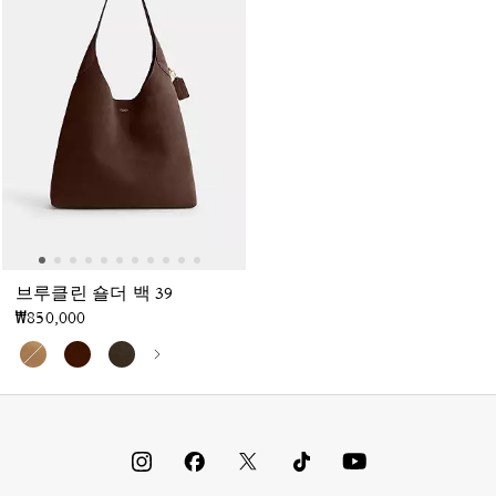
브루클린 숄더 백 39
₩850,000