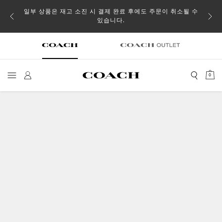
일부 상품은 재고 소진 시 결제 완료 후에도 주문이 취소될 수
있습니다.
0