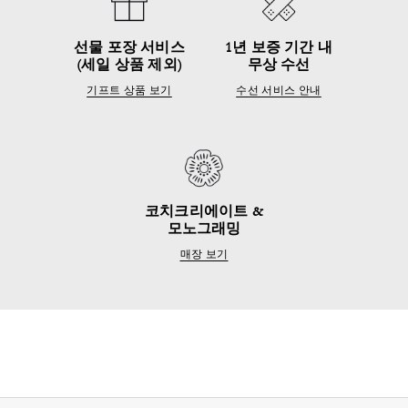
선물 포장 서비스
1년 보증 기간 내
(세일 상품 제외)
무상 수선
기프트 상품 보기
수선 서비스 안내
코치크리에이트 &
모노그래밍
매장 보기