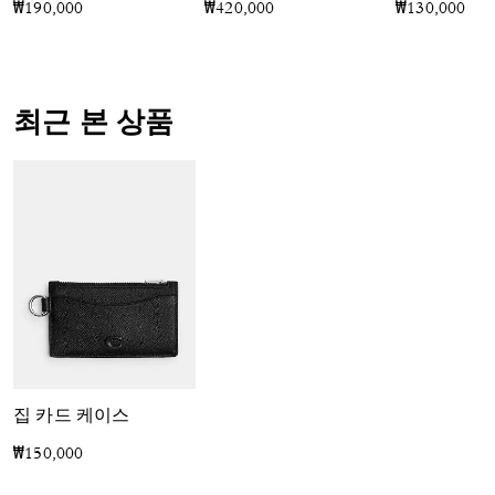
₩190,000
₩420,000
₩130,000
최근 본 상품
집 카드 케이스
₩150,000