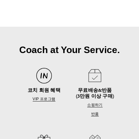
Coach at Your Service.
코치 회원 혜택
무료배송&반품
(3만원 이상 구매)
VIP 프로그램
쇼핑하기
반품