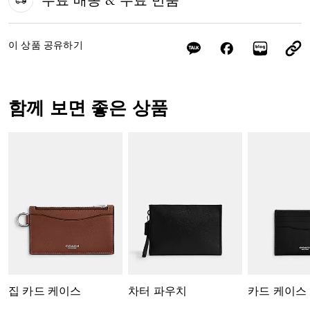
무료 배송 & 무료 반품
이 상품 공유하기
함께 보면 좋은 상품
집 카드 케이스
차터 파우치
카드 케이스