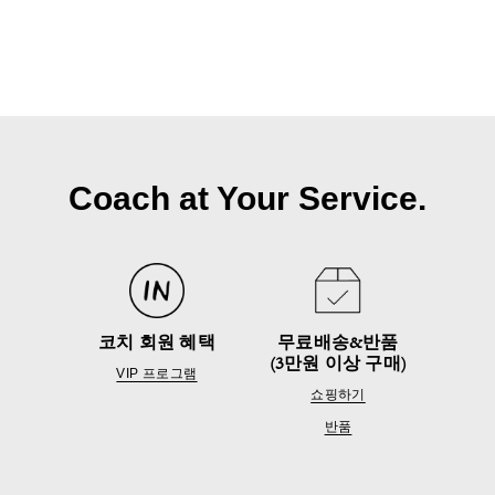
Coach at Your Service.
코치 회원 혜택
무료배송&반품
(3만원 이상 구매)
VIP 프로그램
쇼핑하기
반품