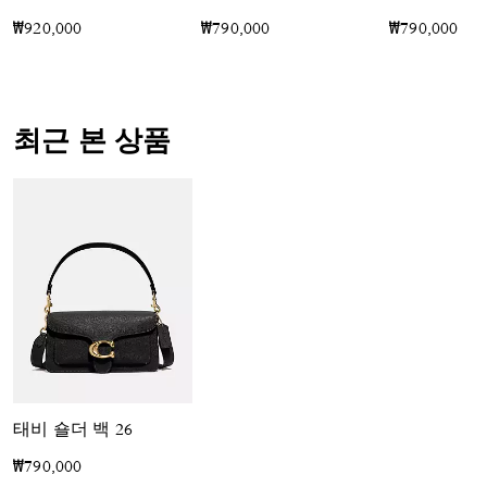
₩920,000
₩790,000
₩790,000
최근 본 상품
태비 숄더 백 26
₩790,000