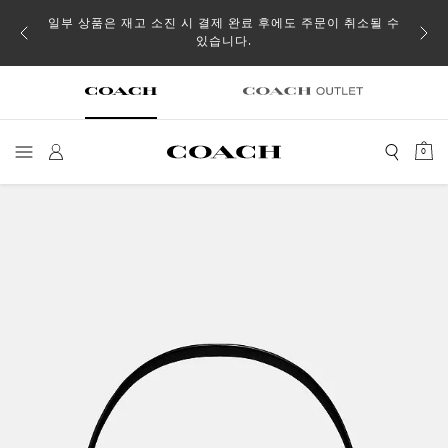
일부 상품은 재고 소진 시 결제 완료 후에도 주문이 취소될 수
있습니다.
0