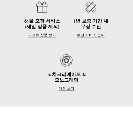
선물 포장 서비스
1년 보증 기간 내
(세일 상품 제외)
무상 수선
기프트 상품 보기
수선 서비스 안내
코치크리에이트 &
모노그래밍
매장 보기