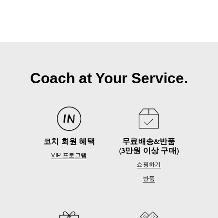
Coach at Your Service.
코치 회원 혜택
무료배송&반품
(3만원 이상 구매)
VIP 프로그램
쇼핑하기
반품