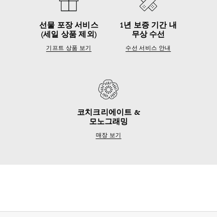
선물 포장 서비스
1년 보증 기간 내
(세일 상품 제외)
무상 수선
기프트 상품 보기
수선 서비스 안내
코치크리에이트 &
모노그래밍
매장 보기