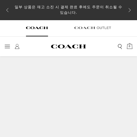
일부 상품은 재고 소진 시 결제 완료 후에도 주문이 취소될 수
있습니다.
0