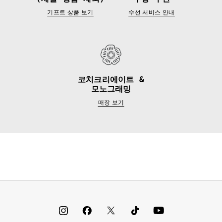
기프트 상품 보기
수선 서비스 안내
코치크리에이트 &
모노그래밍
매장 보기