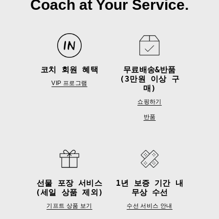
Coach at Your Service.
코치 회원 혜택
무료배송&반품
(3만원 이상 구
VIP 프로그램
매)
쇼핑하기
반품
선물 포장 서비스
1년 보증 기간 내
(세일 상품 제외)
무상 수선
기프트 상품 보기
수선 서비스 안내