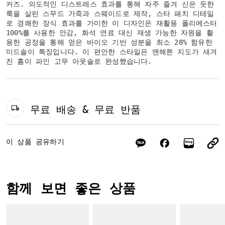
커즈. 의도적인 디스트레스 효과를 통해 자주 즐겨 신은 듯한
룩을 살린 스무드 가죽과 스웨이드로 제작, 스타 패치 디테일
로 경쾌한 장식 효과를 가미한 이 디자인은 재활용 폴리에스터
100%를 사용한 안감, 화석 연료 대신 재생 가능한 자원을 활
용한 공정을 통해 얻은 바이오 기반 성분을 최소 28% 함유한
미드솔이 특징입니다. 이 편안한 스타일은 맨해튼 지도가 새겨
진 홈이 파인 고무 아웃솔로 완성했습니다.
무료 배송 & 무료 반품
이 상품 공유하기
함께 보면 좋은 상품