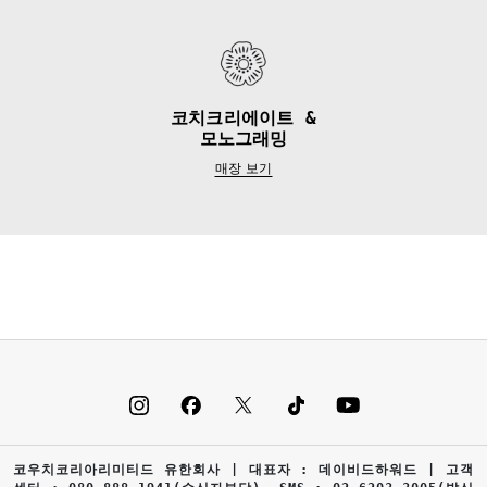
코치크리에이트 &
모노그래밍
매장 보기
코우치코리아리미티드 유한회사 | 대표자 : 데이비드하워드 | 고객