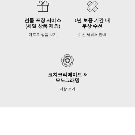
선물 포장 서비스
1년 보증 기간 내
(세일 상품 제외)
무상 수선
기프트 상품 보기
수선 서비스 안내
코치크리에이트 &
모노그래밍
매장 보기