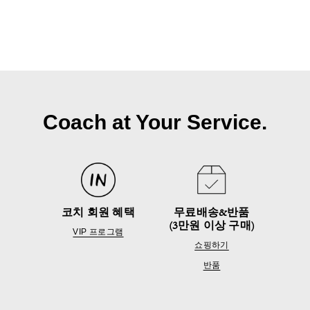
Coach at Your Service.
코치 회원 혜택
무료배송&반품
(3만원 이상 구매)
VIP 프로그램
쇼핑하기
반품