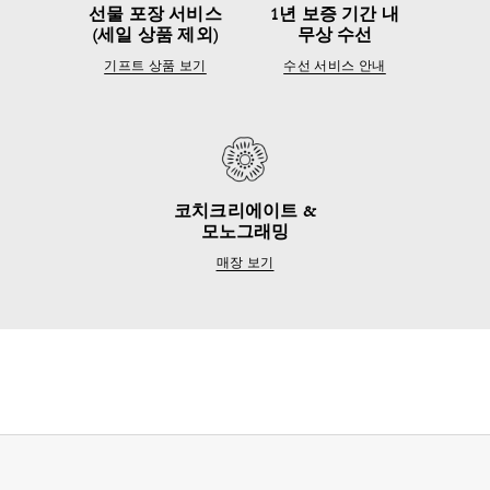
선물 포장 서비스
1년 보증 기간 내
(세일 상품 제외)
무상 수선
기프트 상품 보기
수선 서비스 안내
코치크리에이트 &
모노그래밍
매장 보기