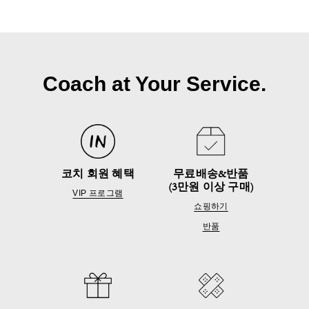
Coach at Your Service.
코치 회원 혜택
무료배송&반품
(3만원 이상 구매)
VIP 프로그램
쇼핑하기
반품