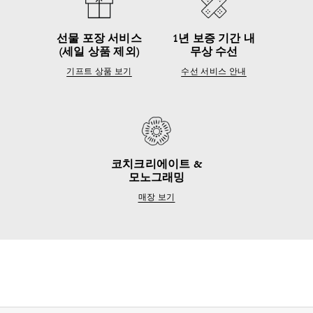
선물 포장 서비스
1년 보증 기간 내
(세일 상품 제외)
무상 수선
기프트 상품 보기
수선 서비스 안내
코치크리에이트 &
모노그래밍
매장 보기