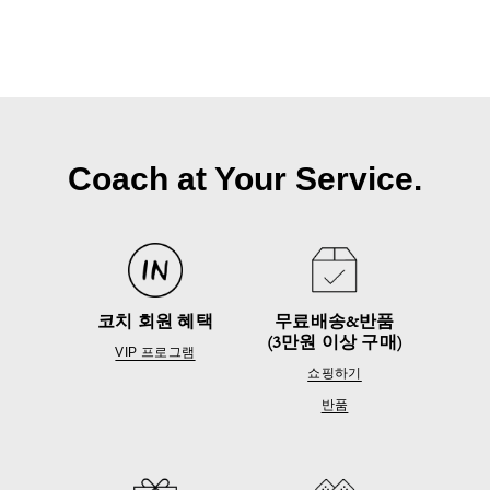
Coach at Your Service.
코치 회원 혜택
무료배송&반품
(3만원 이상 구매)
VIP 프로그램
쇼핑하기
반품