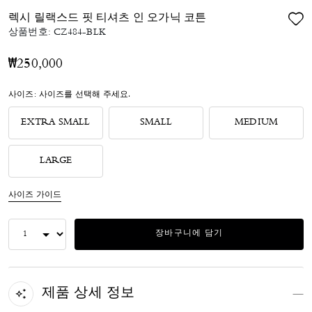
렉시 릴랙스드 핏 티셔츠 인 오가닉 코튼
상품번호:
CZ484-BLK
₩250,000
사이즈:
사이즈를 선택해 주세요.
EXTRA SMALL
SMALL
MEDIUM
LARGE
사이즈 가이드
장바구니에 담기
제품 상세 정보