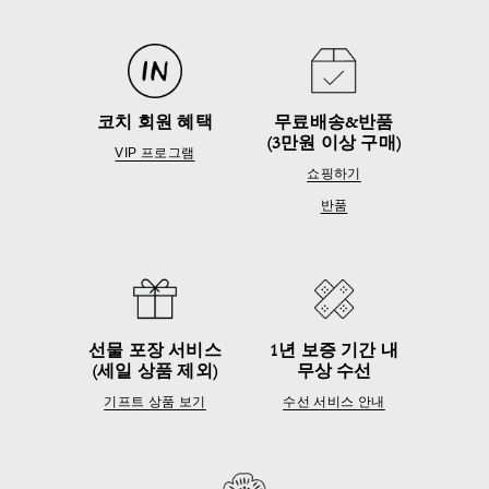
코치 회원 혜택
무료배송&반품
(3만원 이상 구매)
VIP 프로그램
쇼핑하기
반품
선물 포장 서비스
1년 보증 기간 내
(세일 상품 제외)
무상 수선
기프트 상품 보기
수선 서비스 안내