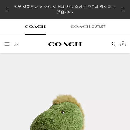
일부 상품은 재고 소진 시 결제 완료 후에도 주문이 취소될 수
있습니다.
0