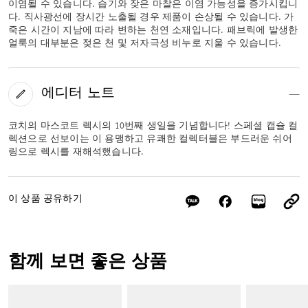
이염될 수 있습니다. 습기와 잦은 마찰은 이염 가능성을 증가시킵니
다. 직사광선에 장시간 노출될 경우 제품이 손상될 수 있습니다. 가
죽은 시간이 지남에 따라 변하는 천연 소재입니다. 패브릭에 발생한
얼룩의 대부분은 젖은 천 및 저자극성 비누로 지울 수 있습니다.
에디터 노트
코치의 마스코트 렉시의 10번째 생일을 기념합니다! 스페셜 캡슐 컬
렉션으로 선보이는 이 용맹하고 유쾌한 컬렉터블은 부드러운 쉬어
링으로 렉시를 재해석했습니다.
이 상품 공유하기
함께 보면 좋은 상품