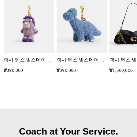
렉시 텐스 벌스데이 트릭시 다이노소어 백 참 인 쉬어링
렉시 텐스 벌스데이 버디 다이노소어 백 참 인 쉬어링
₩390,000
₩390,000
₩1,500,000
Coach at Your Service.