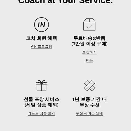
Coach at Your Service.
코치 회원 혜택
무료배송&반품
(3만원 이상 구매)
VIP 프로그램
쇼핑하기
반품
선물 포장 서비스
1년 보증 기간 내
(세일 상품 제외)
무상 수선
기프트 상품 보기
수선 서비스 안내