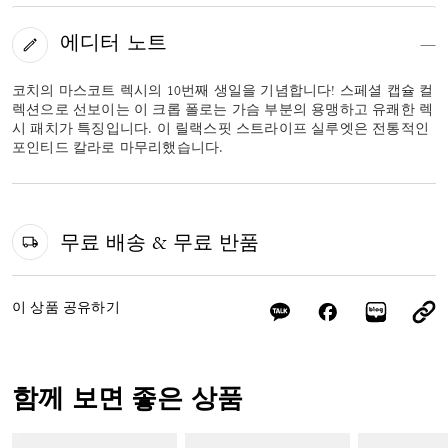
에디터 노트
코치의 마스코트 렉시의 10번째 생일을 기념합니다! 스페셜 캡슐 컬
렉션으로 선보이는 이 크롭 폴로는 가슴 부분의 용맹하고 유쾌한 렉
시 패치가 특징입니다. 이 릴랙스핏 스트라이프 실루엣은 전통적인
포인티드 칼라로 마무리했습니다.
무료 배송 & 무료 반품
이 상품 공유하기
함께 보면 좋은 상품