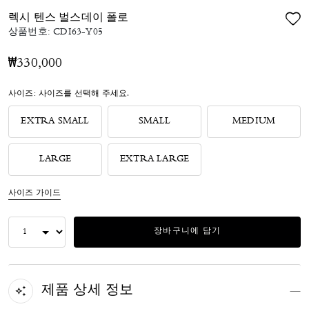
렉시 텐스 벌스데이 폴로
상품번호:
CDI63-Y05
₩330,000
사이즈:
사이즈를 선택해 주세요.
EXTRA SMALL
SMALL
MEDIUM
LARGE
EXTRA LARGE
사이즈 가이드
장바구니에 담기
제품 상세 정보