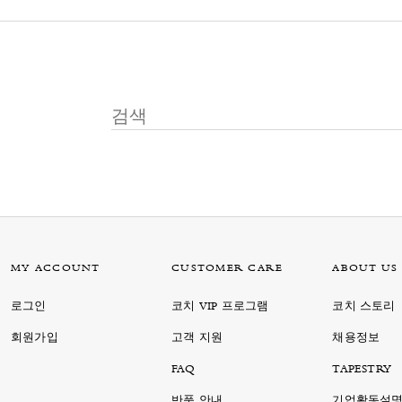
MY ACCOUNT
CUSTOMER CARE
ABOUT US
로그인
코치 VIP 프로그램
코치 스토리
회원가입
고객 지원
채용정보
FAQ
TAPESTRY
반품 안내
기업활동설