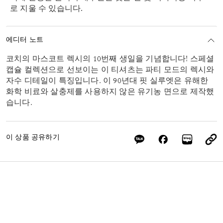
로 지울 수 있습니다.
에디터 노트
코치의 마스코트 렉시의 10번째 생일을 기념합니다! 스페셜
캡슐 컬렉션으로 선보이는 이 티셔츠는 파티 모드의 렉시와
자수 디테일이 특징입니다. 이 90년대 핏 실루엣은 유해한
화학 비료와 살충제를 사용하지 않은 유기농 면으로 제작했
습니다.
이 상품 공유하기