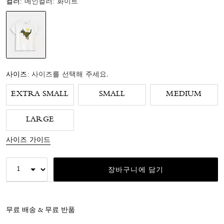
컬러:
메인컬러: 화이트
선택됨
사이즈:
사이즈를 선택해 주세요.
EXTRA SMALL
SMALL
MEDIUM
LARGE
사이즈 가이드
장바구니에 담기
무료 배송 & 무료 반품