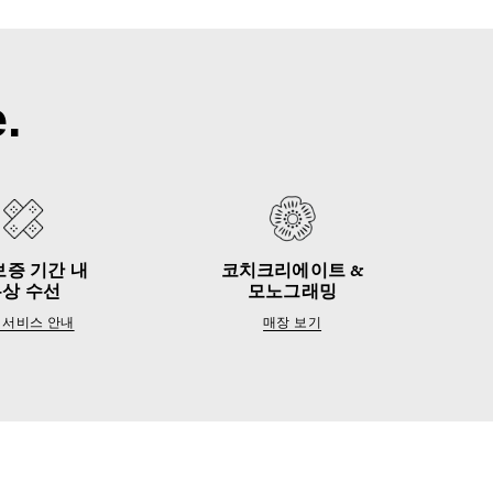
.
보증 기간 내
코치크리에이트 &
무상 수선
모노그래밍
 서비스 안내
매장 보기