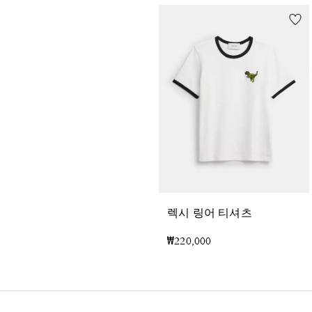
렉시 링어 티셔츠
₩220,000