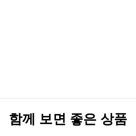
함께 보면 좋은 상품