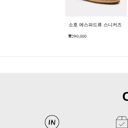
소호 에스파드류 스니커즈
₩290,000