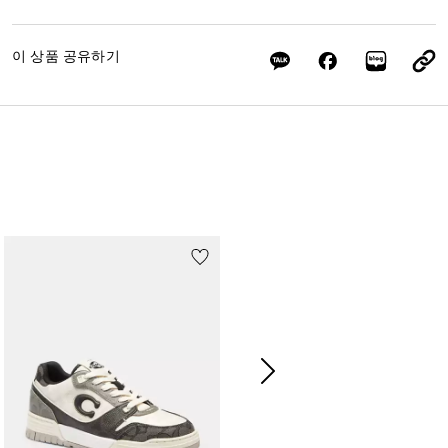
이 상품 공유하기