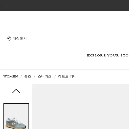
매장찾기
EXPLORE YOUR ST
WOMEN
슈즈
스니커즈
레트로 러너