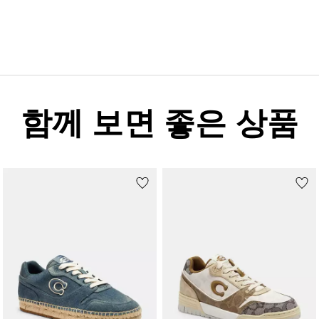
함께 보면 좋은 상품