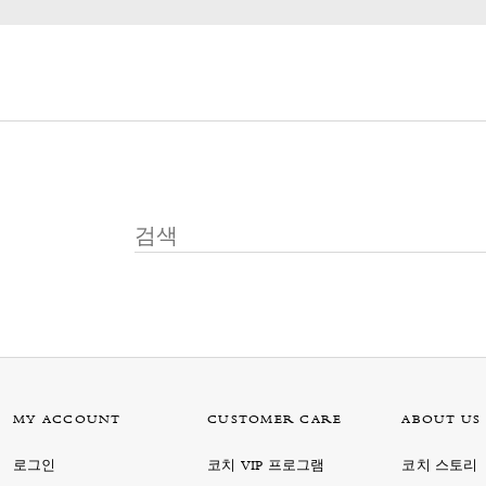
MY ACCOUNT
CUSTOMER CARE
ABOUT US
로그인
코치 VIP 프로그램
코치 스토리