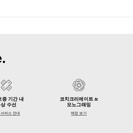
.
보증 기간 내
코치크리에이트 &
무상 수선
모노그래밍
 서비스 안내
매장 보기