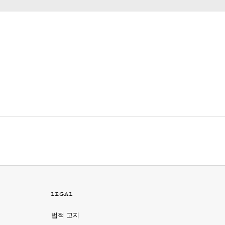
LEGAL
법적 고지