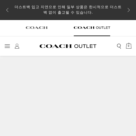
소될 수
더스트백 입고 지연으로 인해 일부 상품은 한시적으로 더스트
백 없이 출고될 수 있습니다.
0