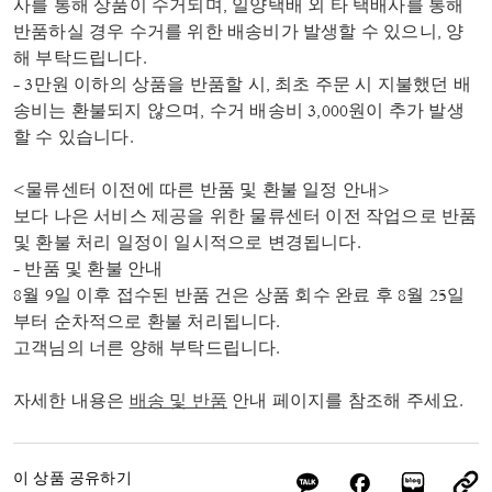
사를 통해 상품이 수거되며, 일양택배 외 타 택배사를 통해
반품하실 경우 수거를 위한 배송비가 발생할 수 있으니, 양
해 부탁드립니다.
- 3만원 이하의 상품을 반품할 시, 최초 주문 시 지불했던 배
송비는 환불되지 않으며, 수거 배송비 3,000원이 추가 발생
할 수 있습니다.
<물류센터 이전에 따른 반품 및 환불 일정 안내>
보다 나은 서비스 제공을 위한 물류센터 이전 작업으로 반품
및 환불 처리 일정이 일시적으로 변경됩니다.
- 반품 및 환불 안내
8월 9일 이후 접수된 반품 건은 상품 회수 완료 후 8월 25일
부터 순차적으로 환불 처리됩니다.
고객님의 너른 양해 부탁드립니다.
자세한 내용은
배송 및 반품
안내 페이지를 참조해 주세요.
이 상품 공유하기