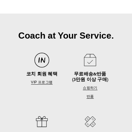
Coach at Your Service.
코치 회원 혜택
무료배송&반품
(3만원 이상 구매)
VIP 프로그램
쇼핑하기
반품