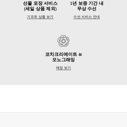
선물 포장 서비스
1년 보증 기간 내
(세일 상품 제외)
무상 수선
기프트 상품 보기
수선 서비스 안내
코치크리에이트 &
모노그래밍
매장 보기