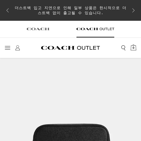
이 취소
더스트백 입고 지연으로 인해 일부 상품은 한시적으로 더
스트백 없이 출고될 수 있습니다.
0