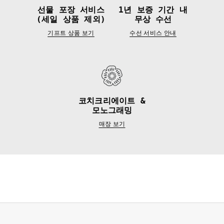
선물 포장 서비스
1년 보증 기간 내
(세일 상품 제외)
무상 수선
기프트 상품 보기
수선 서비스 안내
코치크리에이트 &
모노그래밍
매장 보기