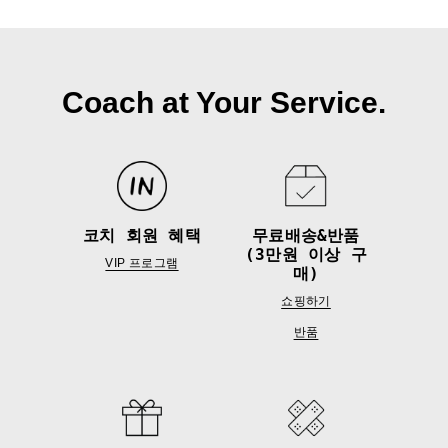
Coach at Your Service.
코치 회원 혜택
무료배송&반품
(3만원 이상 구
VIP 프로그램
매)
쇼핑하기
반품