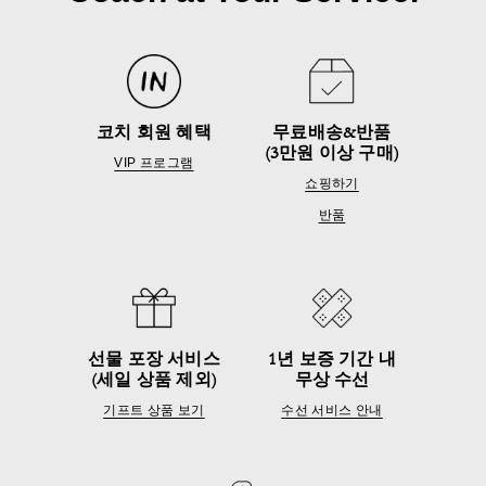
코치 회원 혜택
무료배송&반품
(3만원 이상 구매)
VIP 프로그램
쇼핑하기
반품
선물 포장 서비스
1년 보증 기간 내
(세일 상품 제외)
무상 수선
기프트 상품 보기
수선 서비스 안내