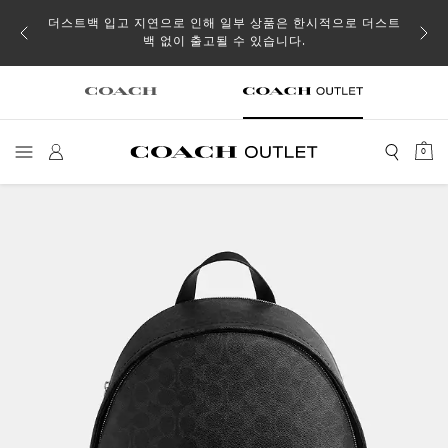
소될 수
더스트백 입고 지연으로 인해 일부 상품은 한시적으로 더스트
백 없이 출고될 수 있습니다.
0