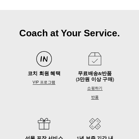
Coach at Your Service.
코치 회원 혜택
무료배송&반품
(3만원 이상 구매)
VIP 프로그램
쇼핑하기
반품
선물 포장 서비스
1년 보증 기간 내