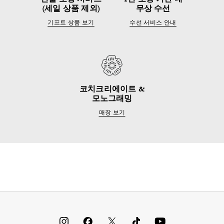
(세일 상품 제외)
무상 수선
기프트 상품 보기
수선 서비스 안내
코치크리에이트 &
모노그래밍
매장 보기