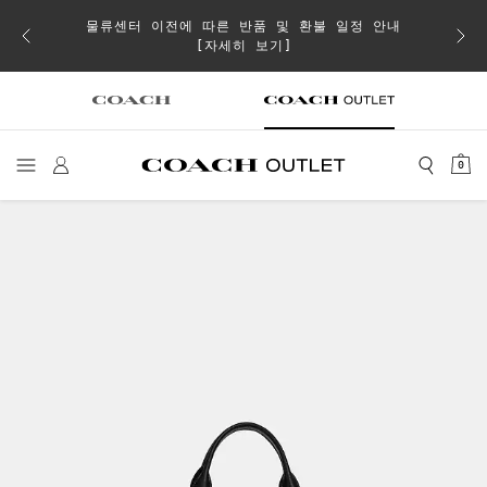
물류센터 이전에 따른 반품 및 환불 일정 안내
이 취소
[자세히 보기]
0