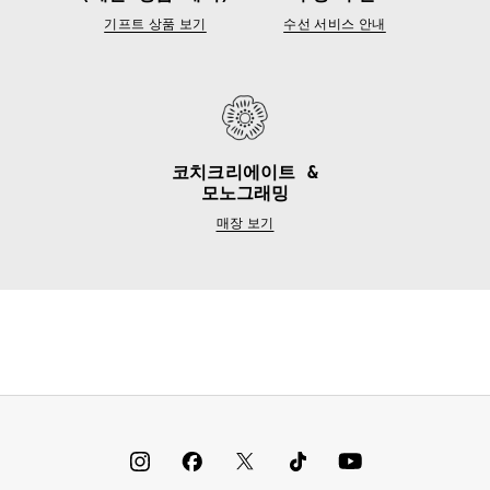
기프트 상품 보기
수선 서비스 안내
코치크리에이트 &
모노그래밍
매장 보기