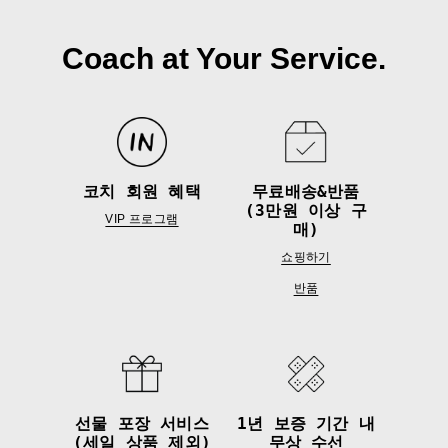
Coach at Your Service.
코치 회원 혜택
무료배송&반품
(3만원 이상 구
VIP 프로그램
매)
쇼핑하기
반품
선물 포장 서비스
1년 보증 기간 내
(세일 상품 제외)
무상 수선