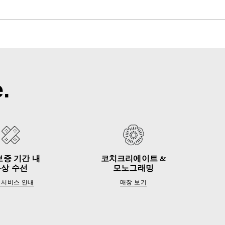
.
보증 기간 내
코치크리에이트 &
무상 수선
모노그래밍
 서비스 안내
매장 보기