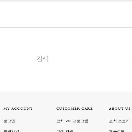
MY ACCOUNT
CUSTOMER CARE
ABOUT US
로그인
코치 VIP 프로그램
코치 스토리
회원가입
고객 지원
채용정보