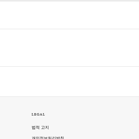
LEGAL
법적 고지
개인정보처리방침