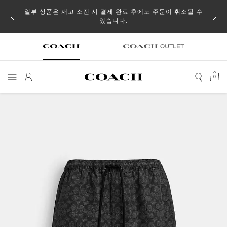
일부 상품은 재고 소진 시 결제 완료 후에도 주문이 취소될 수
있습니다.
0