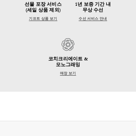
선물 포장 서비스
1년 보증 기간 내
(세일 상품 제외)
무상 수선
기프트 상품 보기
수선 서비스 안내
코치크리에이트 &
모노그래밍
매장 보기