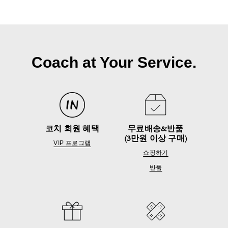
Coach at Your Service.
코치 회원 혜택
무료배송&반품
(3만원 이상 구매)
VIP 프로그램
쇼핑하기
반품