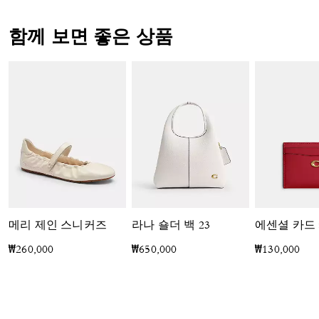
함께 보면 좋은 상품
메리 제인 스니커즈
라나 숄더 백 23
에센셜 카드
₩260,000
₩650,000
₩130,000