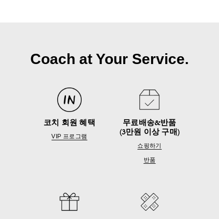
Coach at Your Service.
코치 회원 혜택
무료배송&반품
(3만원 이상 구매)
VIP 프로그램
쇼핑하기
반품