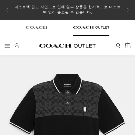
소될 수
더스트백 입고 지연으로 인해 일부 상품은 한시적으로 더스트
백 없이 출고될 수 있습니다.
0