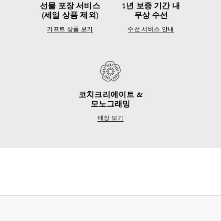
선물 포장 서비스
1년 보증 기간 내
(세일 상품 제외)
무상 수선
기프트 상품 보기
수선 서비스 안내
코치크리에이트 &
모노그래밍
매장 보기