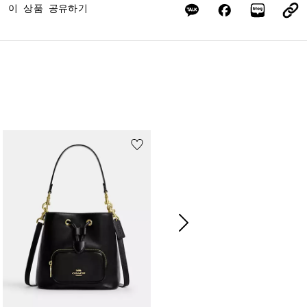
이 상품 공유하기