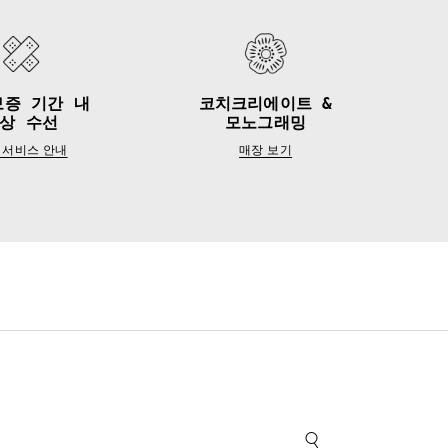
보증 기간 내
코치크리에이트 &
상 수선
모노그래밍
 서비스 안내
매장 보기