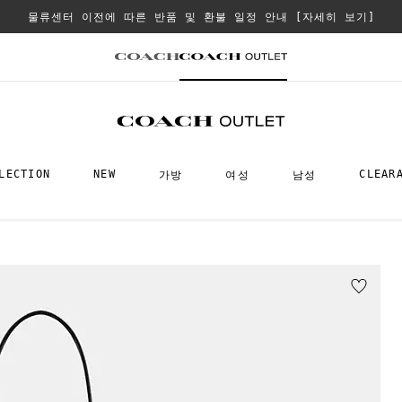
물류센터 이전에 따른 반품 및 환불 일정 안내
[자세히 보기]
LECTION
NEW
CLEAR
가방
여성
남성