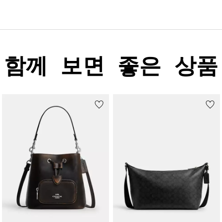
함께 보면 좋은 상품