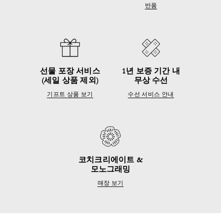
반품
선물 포장 서비스
1년 보증 기간 내
(세일 상품 제외)
무상 수선
기프트 상품 보기
수선 서비스 안내
코치크리에이트 &
모노그래밍
매장 보기