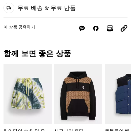
무료 배송 & 무료 반품
이 상품 공유하기
함께 보면 좋은 상품