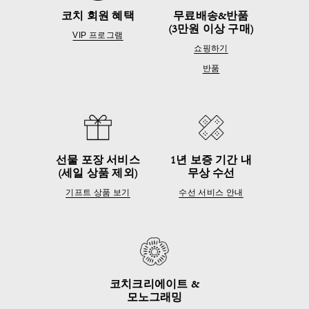
코치 회원 혜택
무료배송&반품
(3만원 이상 구매)
VIP 프로그램
쇼핑하기
반품
선물 포장 서비스
1년 보증 기간 내
(세일 상품 제외)
무상 수선
기프트 상품 보기
수선 서비스 안내
코치크리에이트 &
모노그래밍