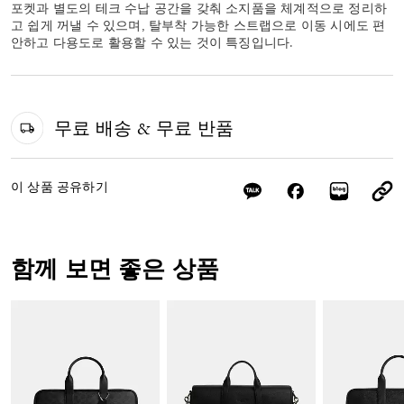
포켓과 별도의 테크 수납 공간을 갖춰 소지품을 체계적으로 정리하
고 쉽게 꺼낼 수 있으며, 탈부착 가능한 스트랩으로 이동 시에도 편
안하고 다용도로 활용할 수 있는 것이 특징입니다.
무료 배송 & 무료 반품
이 상품 공유하기
함께 보면 좋은 상품