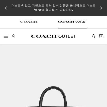
소될 수
더스트백 입고 지연으로 인해 일부 상품은 한시적으로 더스트
백 없이 출고될 수 있습니다.
0