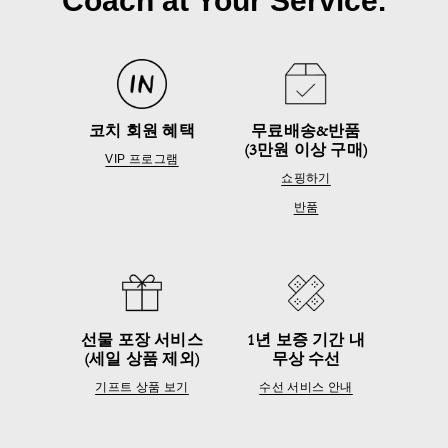
Coach at Your Service.
코치 회원 혜택
무료배송&반품
(3만원 이상 구매)
VIP 프로그램
쇼핑하기
반품
선물 포장 서비스
1년 보증 기간 내
(세일 상품 제외)
무상 수선
기프트 상품 보기
수선 서비스 안내