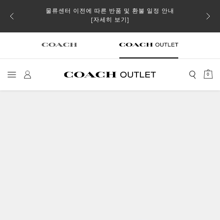
물류센터 이전에 따른 반품 및 환불 일정 안내
소될 수
[자세히 보기]
0