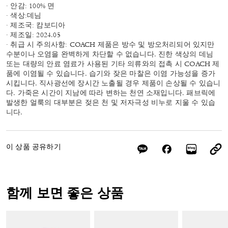
· 안감: 100% 면
· 색상:데님
· 제조국: 캄보디아
· 제조일: 2024.05
· 취급 시 주의사항: COACH 제품은 방수 및 방오처리되어 있지만
수분이나 오염을 완벽하게 차단할 수 없습니다. 진한 색상의 데님
또는 대량의 안료 염료가 사용된 기타 의류와의 접촉 시 COACH 제
품에 이염될 수 있습니다. 습기와 잦은 마찰은 이염 가능성을 증가
시킵니다. 직사광선에 장시간 노출될 경우 제품이 손상될 수 있습니
다. 가죽은 시간이 지남에 따라 변하는 천연 소재입니다. 패브릭에
발생한 얼룩의 대부분은 젖은 천 및 저자극성 비누로 지울 수 있습
니다.
이 상품 공유하기
함께 보면 좋은 상품