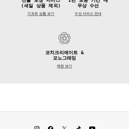
선물 포장 서비스
1년 보증 기간 내
(세일 상품 제외)
무상 수선
기프트 상품 보기
수선 서비스 안내
코치크리에이트 &
모노그래밍
매장 보기