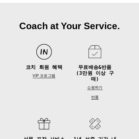
Coach at Your Service.
코치 회원 혜택
무료배송&반품
(3만원 이상 구
VIP 프로그램
매)
쇼핑하기
반품