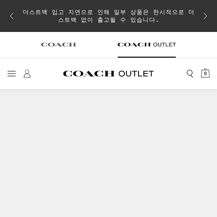
이 취소
더스트백 입고 지연으로 인해 일부 상품은 한시적으로 더
스트백 없이 출고될 수 있습니다.
0